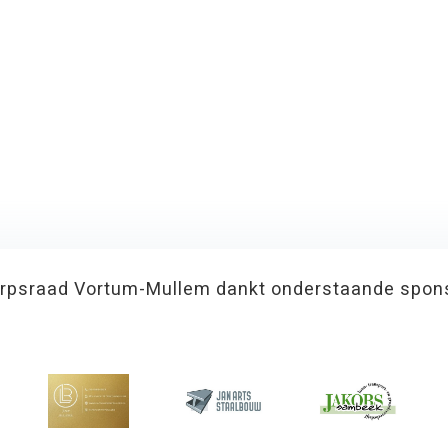
rpsraad Vortum-Mullem dankt onderstaande spon