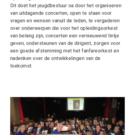
Dit doet het jeugdbestuur oa door het organiseren
van uitdagende concerten, open te staan voor
vragen en wensen vanuit de leden, te vergaderen
over onderwerpen die voor het opleidingsorkest
van belang zijn, concerten een vernieuwend tintje
geven, ondersteunen van de dirigent, zorgen voor
een goede afstemming met het fanfareorkest en
nadenken over de ontwikkelingen van de
toekomst.