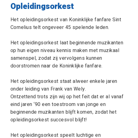
Opleidingsorkest
Het opleidingsorkest van Koninklijke fanfare Sint
Cornelius telt ongeveer 45 spelende leden.
Het opleidingsorkest laat beginnende muzikanten
op hun eigen niveau kennis maken met muzikaal
samenspel, zodat zij vervolgens kunnen
doorstromen naar de Koninklijke fanfare.
Het opleidingsorkest staat alweer enkele jaren
onder leiding van Frank van Wely.
Ontzettend trots zijn wij op het feit dat er al vanaf
eind jaren ‘90 een toestroom van jonge en
beginnende muzikanten blijft komen, zodat het
opleidingsorkest succesvol blijft!
Het opleidingsorkest speelt luchtige en