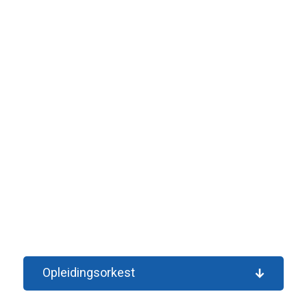
Opleidingsorkest