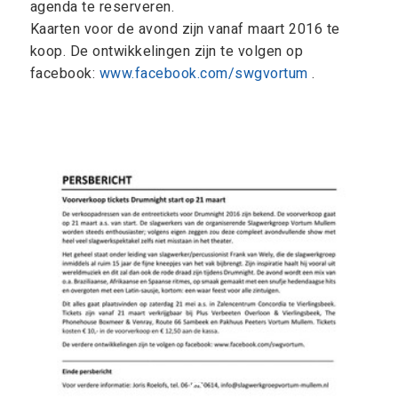
agenda te reserveren.
Kaarten voor de avond zijn vanaf maart 2016 te
koop. De ontwikkelingen zijn te volgen op
facebook:
www.facebook.com/swgvortum
.