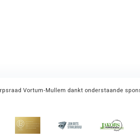
rpsraad Vortum-Mullem dankt onderstaande spon