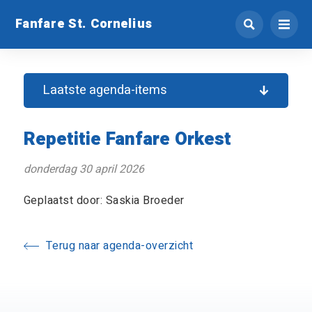
Fanfare St. Cornelius
Laatste agenda-items
Repetitie Fanfare Orkest
donderdag 30 april 2026
Geplaatst door: Saskia Broeder
Terug naar agenda-overzicht