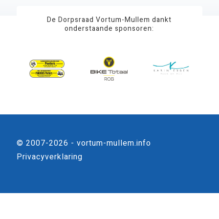
De Dorpsraad Vortum-Mullem dankt
onderstaande sponsoren:
© 2007-2026 - vortum-mullem.info
Privacyverklaring