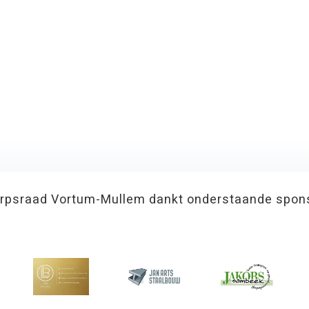
rpsraad Vortum-Mullem dankt onderstaande spon