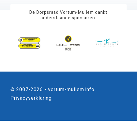
De Dorpsraad Vortum-Mullem dankt
onderstaande sponsoren:
© 2007-2026 - vortum-mullem.info
Privacyverklaring