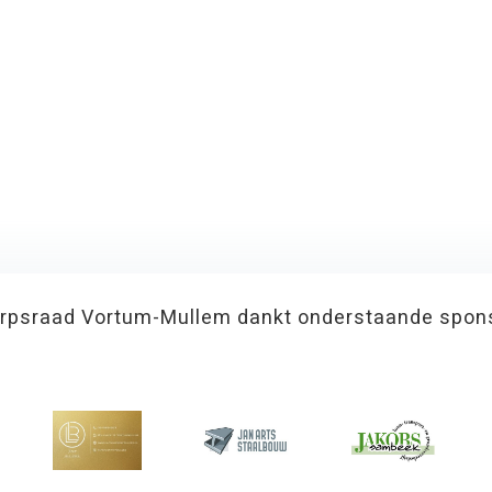
rpsraad Vortum-Mullem dankt onderstaande spon